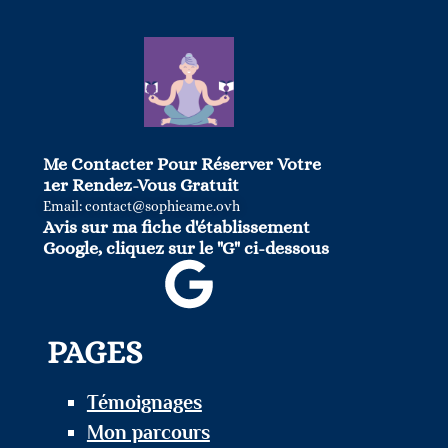
Me Contacter Pour Réserver Votre
1er Rendez-Vous Gratuit
Email: contact@sophieame.ovh
Avis sur ma fiche d'établissement
Google, cliquez sur le "G" ci-dessous
PAGES
Témoignages
Mon parcours