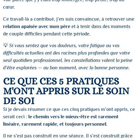
cœur.
Ce travail-là a contribué, j’en suis convaincue, à retrouver une
relation apaisée avec mon père
et à tenir dans des moments
de couple difficiles pendant cette période.
💡
Si vous sentez que vos douleurs, votre fatigue ou vos
difficultés actuelles ont des racines plus profondes que votre
seul quotidien professionnel, les constellations valent la peine
d’être explorées — au bon moment, avec la bonne personne.
CE QUE CES 5 PRATIQUES
M'ONT APPRIS SUR LE SOIN
DE SOI
Si je devais résumer ce que ces cinq pratiques m’ont appris, ce
serait ceci :
le chemin vers le mieux-être est rarement
linéaire, rarement rapide, et toujours personnel.
Il ne s’est pas construit en une séance. Il s’est construit grâce