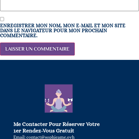
ENREGISTRER MON NOM, MON E-MAIL ET MON SITE
DANS LE NAVIGATEUR POUR MON PROCHAIN
COMMENTAIRE.
Me Contacter Pour Réserver Votre
1er Rendez-Vous Gratuit
Email: contact@sophieame.ovh