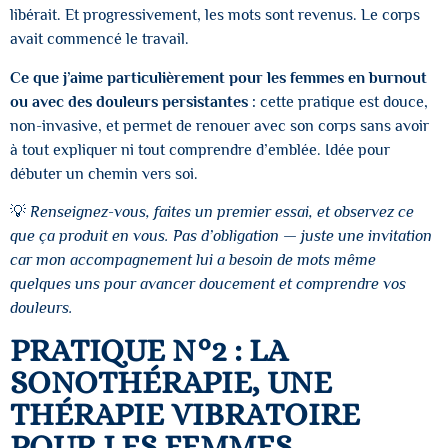
libérait. Et progressivement, les mots sont revenus. Le corps
avait commencé le travail.
Ce que j’aime particulièrement pour les femmes en burnout
ou avec des douleurs persistantes :
cette pratique est douce,
non-invasive, et permet de renouer avec son corps sans avoir
à tout expliquer ni tout comprendre d’emblée. Idée pour
débuter un chemin vers soi.
💡
Renseignez-vous, faites un premier essai, et observez ce
que ça produit en vous. Pas d’obligation — juste une invitation
car mon accompagnement lui a besoin de mots même
quelques uns pour avancer doucement et comprendre vos
douleurs.
PRATIQUE N°2 : LA
SONOTHÉRAPIE, UNE
THÉRAPIE VIBRATOIRE
POUR LES FEMMES