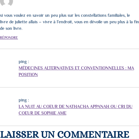
si vous voulez en savoir un peu plus sur les constellations familiales, le
livre de juliette allais – vivre à l’endroit, vous en dévoile un peu plus à la fin
de son livre.
RÉPONDRE
ping :
MÉDECINES ALTERNATIVES ET CONVENTIONNELLES : MA
POSITION
ping :
LA NUIT AU COEUR DE NATHACHA APPANAH OU CRI DU
COEUR DE SOPHIE AME
LAISSER UN COMMENTAIRE