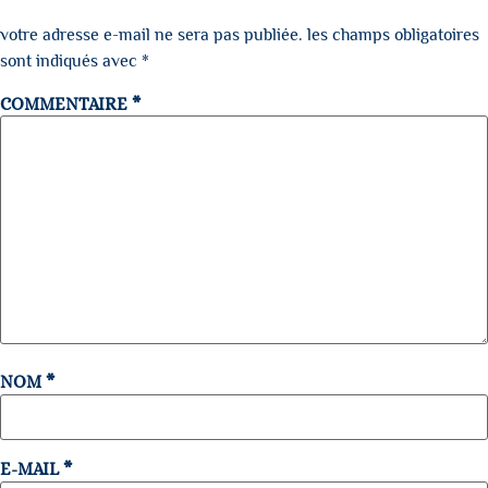
votre adresse e-mail ne sera pas publiée.
les champs obligatoires
sont indiqués avec
*
COMMENTAIRE
*
NOM
*
E-MAIL
*