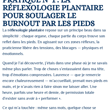
RÉFLEXOLOGIE PLANTAIRE
POUR SOULAGER LE
BURNOUT PAR LES PIEDS
La
réflexologie plantaire
repose sur un principe beau dans sa
simplicité : chaque organe, chaque partie du corps trouve son
reflet dans les pieds. En agissant sur ces zones réflexes, la
praticienne libère des tensions, des blocages — physiques et
émotionnels.
Quand je l’ai découverte, j’étais dans une phase où je ne savais
même plus parler. Trop de choses s’entassaient dans ma tête,
trop d’émotions compressées. Laurence — que je remercie
encore chaleureusement — m’accueillait, prenait mes pieds en
main, et je n’avais rien à faire sinon me laisser aller. Une
heure, parfois une heure et demie, de permission totale
d’exister sans avoir à « performer ».
Ce qui m’a touchée : même sans mots, quelque chose se