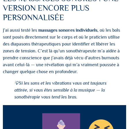
VERSION ENCORE PLUS
PERSONNALISÉE
J’ai aussi testé les
massages sonores individuels
, où les bols
sont posés directement sur le corps et où le praticien utilise
des diapasons thérapeutiques pour identifier et libérer les
zones de tension. C’est là qu’un sonothérapeute m’a aidée à
prendre conscience que j’avais déjà vécu d’autres burnouts
avant celui-là — une révélation qui m’a vraiment poussée à
changer quelque chose en profondeur.
💡Si les sons et les vibrations vous ont toujours
attirée, si vous êtes sensible à la musique — la
sonothérapie vous tend les bras.