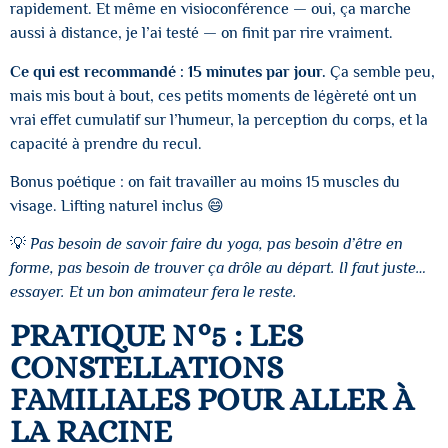
rapidement. Et même en visioconférence — oui, ça marche
aussi à distance, je l’ai testé — on finit par rire vraiment.
Ce qui est recommandé : 15 minutes par jour.
Ça semble peu,
mais mis bout à bout, ces petits moments de légèreté ont un
vrai effet cumulatif sur l’humeur, la perception du corps, et la
capacité à prendre du recul.
Bonus poétique : on fait travailler au moins 15 muscles du
visage. Lifting naturel inclus 😄
💡
Pas besoin de savoir faire du yoga, pas besoin d’être en
forme, pas besoin de trouver ça drôle au départ. Il faut juste…
essayer. Et un bon animateur fera le reste.
PRATIQUE N°5 : LES
CONSTELLATIONS
FAMILIALES POUR ALLER À
LA RACINE