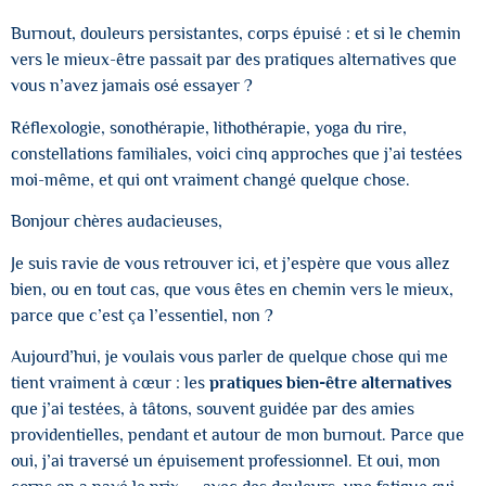
Burnout, douleurs persistantes, corps épuisé : et si le chemin
vers le mieux-être passait par des pratiques alternatives que
vous n’avez jamais osé essayer ?
Réflexologie, sonothérapie, lithothérapie, yoga du rire,
constellations familiales, voici cinq approches que j’ai testées
moi-même, et qui ont vraiment changé quelque chose.
Bonjour chères audacieuses,
Je suis ravie de vous retrouver ici, et j’espère que vous allez
bien, ou en tout cas, que vous êtes en chemin vers le mieux,
parce que c’est ça l’essentiel, non ?
Aujourd’hui, je voulais vous parler de quelque chose qui me
tient vraiment à cœur : les
pratiques bien-être alternatives
que j’ai testées, à tâtons, souvent guidée par des amies
providentielles, pendant et autour de mon burnout. Parce que
oui, j’ai traversé un épuisement professionnel. Et oui, mon