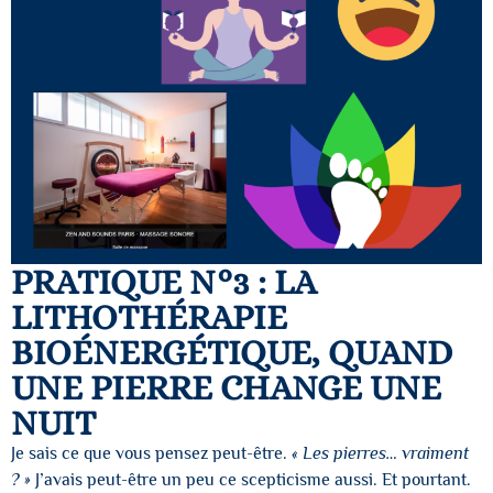
PRATIQUE N°3 : LA
LITHOTHÉRAPIE
BIOÉNERGÉTIQUE, QUAND
UNE PIERRE CHANGE UNE
NUIT
Je sais ce que vous pensez peut-être.
« Les pierres… vraiment
? »
J’avais peut-être un peu ce scepticisme aussi. Et pourtant.