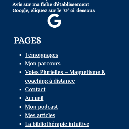
Avis sur ma fiche d'établissement
Google, cliquez sur le "G" ci-dessous
PAGES
Témoignages
Mon parcours
Voies Plurielles – Magnétisme &
coaching à distance
Contact
Accueil
Mon podcast
Mes articles
La bibliothérapie intuitive