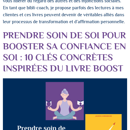
vous libérer du regard des autres et des injonctions sociales.
En tant que bibli-coach, je propose parfois des lectures à mes
clientes et ces livres peuvent devenir de véritables alliés dans
leur processus de transformation et d’affirmation personnelle.
PRENDRE SOIN DE SOI POUR
BOOSTER SA CONFIANCE EN
SOI : 10 CLÉS CONCRÈTES
INSPIRÉES DU LIVRE BOOST