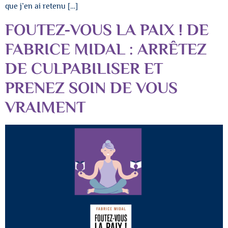
que j’en ai retenu […]
FOUTEZ-VOUS LA PAIX ! DE
FABRICE MIDAL : ARRÊTEZ
DE CULPABILISER ET
PRENEZ SOIN DE VOUS
VRAIMENT