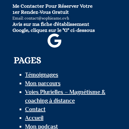
Me Contacter Pour Réserver Votre
1er Rendez-Vous Gratuit
Email: contact@sophieame.ovh
Avis sur ma fiche d'établissement
Google, cliquez sur le "G" ci-dessous
PAGES
Témoignages
Mon parcours
Voies Plurielles – Magnétisme &
coaching à distance
Contact
Accueil
Mon podcast