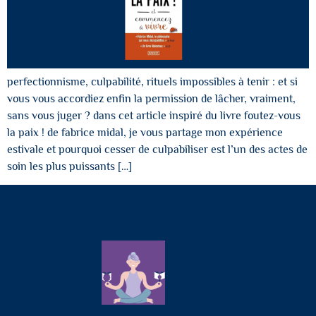
perfectionnisme, culpabilité, rituels impossibles à tenir : et si
vous vous accordiez enfin la permission de lâcher, vraiment,
sans vous juger ? dans cet article inspiré du livre foutez-vous
la paix ! de fabrice midal, je vous partage mon expérience
estivale et pourquoi cesser de culpabiliser est l’un des actes de
soin les plus puissants […]