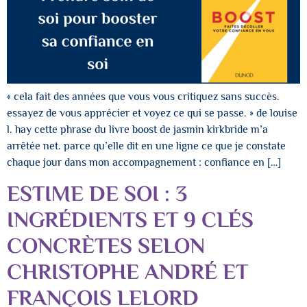
« cela fait des années que vous vous critiquez sans succès.
essayez de vous apprécier et voyez ce qui se passe. » de louise
l. hay cette phrase du livre boost de jasmin kirkbride m’a
arrêtée net. parce qu’elle dit en une ligne ce que je constate
chaque jour dans mon accompagnement : confiance en […]
ESTIME DE SOI : 3
INGRÉDIENTS ET 9 CLÉS
CONCRÈTES SELON
CHRISTOPHE ANDRÉ ET
FRANÇOIS LELORD