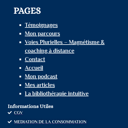
PAGES
Témoignages
Mon parcours
Voies Plurielles – Magnétisme &
coaching à distance
Contact
Accueil
Mon podcast
Mes articles
La bibliothérapie intuitive
Informations Utiles
CGV
MEDIATION DE LA CONSOMMATION