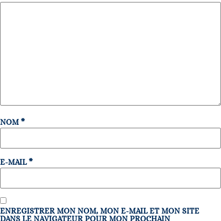
NOM
*
E-MAIL
*
ENREGISTRER MON NOM, MON E-MAIL ET MON SITE
DANS LE NAVIGATEUR POUR MON PROCHAIN