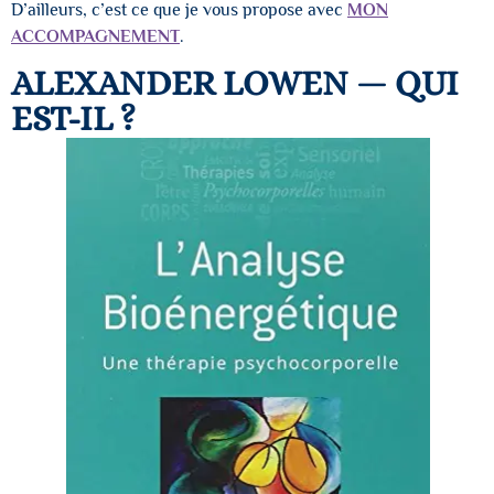
D’ailleurs, c’est ce que je vous propose avec
MON
ACCOMPAGNEMENT
.
ALEXANDER LOWEN — QUI
EST-IL ?