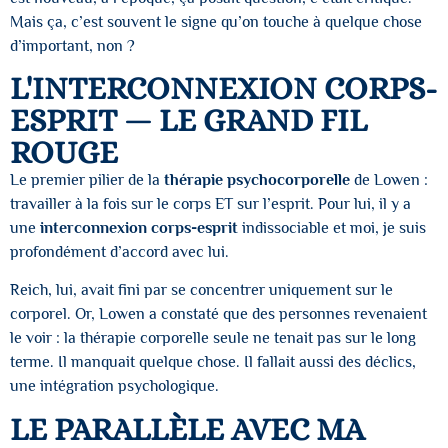
Mais ça, c’est souvent le signe qu’on touche à quelque chose
d’important, non ?
L'INTERCONNEXION CORPS-
ESPRIT — LE GRAND FIL
ROUGE
Le premier pilier de la
thérapie psychocorporelle
de Lowen :
travailler à la fois sur le corps ET sur l’esprit. Pour lui, il y a
une
interconnexion corps-esprit
indissociable et moi, je suis
profondément d’accord avec lui.
Reich, lui, avait fini par se concentrer uniquement sur le
corporel. Or, Lowen a constaté que des personnes revenaient
le voir : la thérapie corporelle seule ne tenait pas sur le long
terme. Il manquait quelque chose. Il fallait aussi des déclics,
une intégration psychologique.
LE PARALLÈLE AVEC MA