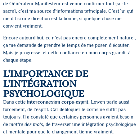
de Générateur Manifesteur est venue confirmer tout ça : le
sacral, c’est ma source d’informations principale. C’est lui qui
me dit si une direction est la bonne, si quelque chose me
convient vraiment.
Encore aujourd’hui, ce n’est pas encore complètement naturel,
ça me demande de prendre le temps de me poser, d’écouter.
Mais je progresse, et cette confiance en mon corps grandit à
chaque étape.
L'IMPORTANCE DE
L'INTÉGRATION
PSYCHOLOGIQUE
Dans cette
interconnexion corps-esprit
, Lowen parle aussi,
forcément, de l’esprit. Car débloquer le corps ne suffit pas
toujours. Il a constaté que certaines personnes avaient besoin
de
mettre des mots
, de traverser une intégration psychologique
et mentale pour que le changement tienne vraiment.