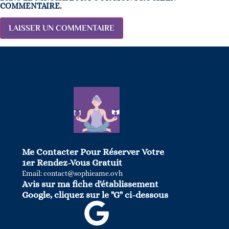
COMMENTAIRE.
Me Contacter Pour Réserver Votre
1er Rendez-Vous Gratuit
Email: contact@sophieame.ovh
Avis sur ma fiche d'établissement
Google, cliquez sur le "G" ci-dessous