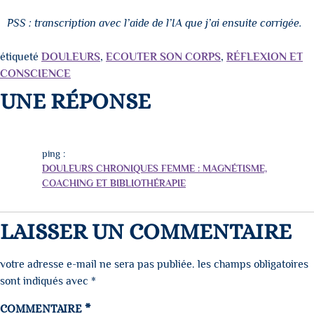
PSS : transcription avec l’aide de l’IA que j’ai ensuite corrigée.
étiqueté
DOULEURS
,
ECOUTER SON CORPS
,
RÉFLEXION ET
CONSCIENCE
UNE RÉPONSE
ping :
DOULEURS CHRONIQUES FEMME : MAGNÉTISME,
COACHING ET BIBLIOTHÉRAPIE
LAISSER UN COMMENTAIRE
votre adresse e-mail ne sera pas publiée.
les champs obligatoires
sont indiqués avec
*
COMMENTAIRE
*