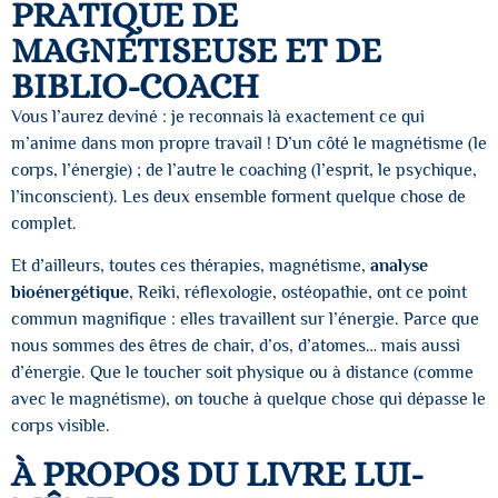
PRATIQUE DE
MAGNÉTISEUSE ET DE
BIBLIO-COACH
Vous l’aurez deviné : je reconnais là exactement ce qui
m’anime dans mon propre travail ! D’un côté le magnétisme (le
corps, l’énergie) ; de l’autre le coaching (l’esprit, le psychique,
l’inconscient). Les deux ensemble forment quelque chose de
complet.
Et d’ailleurs, toutes ces thérapies, magnétisme,
analyse
bioénergétique
, Reiki, réflexologie, ostéopathie, ont ce point
commun magnifique : elles travaillent sur l’énergie. Parce que
nous sommes des êtres de chair, d’os, d’atomes… mais aussi
d’énergie. Que le toucher soit physique ou à distance (comme
avec le magnétisme), on touche à quelque chose qui dépasse le
corps visible.
À PROPOS DU LIVRE LUI-