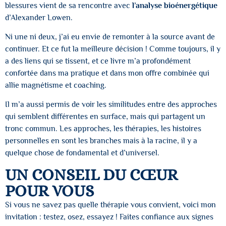
blessures vient de sa rencontre avec
l’analyse bioénergétique
d’Alexander Lowen.
Ni une ni deux, j’ai eu envie de remonter à la source avant de
continuer. Et ce fut la meilleure décision ! Comme toujours, il y
a des liens qui se tissent, et ce livre m’a profondément
confortée dans ma pratique et dans mon offre combinée qui
allie magnétisme et coaching.
Il m’a aussi permis de voir les similitudes entre des approches
qui semblent différentes en surface, mais qui partagent un
tronc commun. Les approches, les thérapies, les histoires
personnelles en sont les branches mais à la racine, il y a
quelque chose de fondamental et d’universel.
UN CONSEIL DU CŒUR
POUR VOUS
Si vous ne savez pas quelle thérapie vous convient, voici mon
invitation : testez, osez, essayez ! Faites confiance aux signes