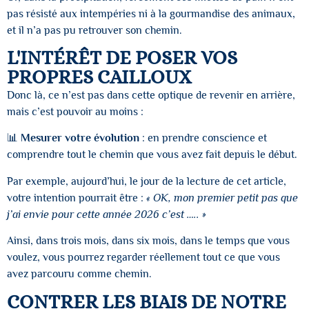
pas résisté aux intempéries ni à la gourmandise des animaux,
et il n’a pas pu retrouver son chemin.
L'INTÉRÊT DE POSER VOS
PROPRES CAILLOUX
Donc là, ce n’est pas dans cette optique de revenir en arrière,
mais c’est pouvoir au moins :
📊
Mesurer votre évolution
: en prendre conscience et
comprendre tout le chemin que vous avez fait depuis le début.
Par exemple, aujourd’hui, le jour de la lecture de cet article,
votre intention pourrait être :
« OK, mon premier petit pas que
j’ai envie pour cette année 2026 c’est ….. »
Ainsi, dans trois mois, dans six mois, dans le temps que vous
voulez, vous pourrez regarder réellement tout ce que vous
avez parcouru comme chemin.
CONTRER LES BIAIS DE NOTRE