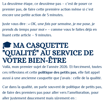
La deuxième étape, ce deuxième pas – c’est de poser ce
premier pas, de faire cette première action même si c’est
encore une petite action de 5 minutes.
Juste vous dire :
« OK, une fois par semaine, je me pose, je
prends du temps pour moi »
– comme vous le faites déjà en
lisant cette article – 9 minutes.
🎓 MA CASQUETTE
"QUALITÉ" AU SERVICE DE
VOTRE BIEN-ÊTRE
Voilà, mon premier sujet de l’année 2026. Et forcément, toutes
ces réflexions et cette
politique des petits pas
, elle fait appel
aussi à une ancienne casquette que j’avais : celle de la qualité.
Car dans la qualité, on parle souvent de politique de petits pas,
de faire des premiers pas pour aller vers l’amélioration, pour
aller justement doucement mais sûrement en :