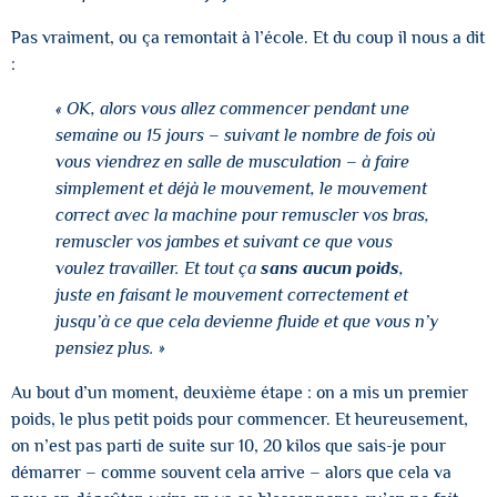
Pas vraiment, ou ça remontait à l’école. Et du coup il nous a dit
:
« OK, alors vous allez commencer pendant une
semaine ou 15 jours – suivant le nombre de fois où
vous viendrez en salle de musculation – à faire
simplement et déjà le mouvement, le mouvement
correct avec la machine pour remuscler vos bras,
remuscler vos jambes et suivant ce que vous
voulez travailler. Et tout ça
sans aucun poids
,
juste en faisant le mouvement correctement et
jusqu’à ce que cela devienne fluide et que vous n’y
pensiez plus. »
Au bout d’un moment, deuxième étape : on a mis un premier
poids, le plus petit poids pour commencer. Et heureusement,
on n’est pas parti de suite sur 10, 20 kilos que sais-je pour
démarrer – comme souvent cela arrive – alors que cela va