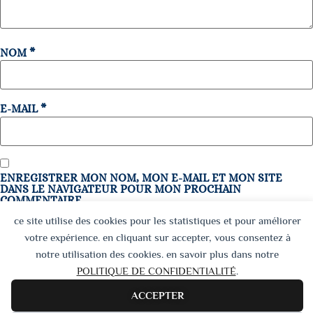
NOM
*
E-MAIL
*
ENREGISTRER MON NOM, MON E-MAIL ET MON SITE
DANS LE NAVIGATEUR POUR MON PROCHAIN
COMMENTAIRE.
ce site utilise des cookies pour les statistiques et pour améliorer
votre expérience. en cliquant sur accepter, vous consentez à
notre utilisation des cookies. en savoir plus dans notre
POLITIQUE DE CONFIDENTIALITÉ
.
ACCEPTER