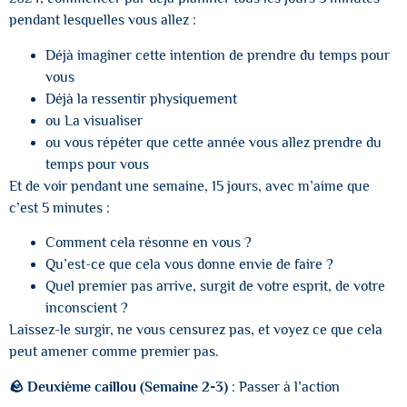
pendant lesquelles vous allez :
Déjà imaginer cette intention de prendre du temps pour
vous
Déjà la ressentir physiquement
ou La visualiser
ou vous répéter que cette année vous allez prendre du
temps pour vous
Et de voir pendant une semaine, 15 jours, avec m’aime que
c’est 5 minutes :
Comment cela résonne en vous ?
Qu’est-ce que cela vous donne envie de faire ?
Quel premier pas arrive, surgit de votre esprit, de votre
inconscient ?
Laissez-le surgir, ne vous censurez pas, et voyez ce que cela
peut amener comme premier pas.
🪨 Deuxième caillou (Semaine 2-3)
: Passer à l’action