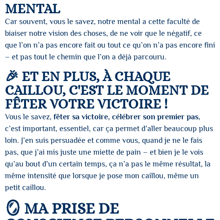
MENTAL
Car souvent, vous le savez, notre mental a cette faculté de
biaiser notre vision des choses, de ne voir que le négatif, ce
que l’on n’a pas encore fait ou tout ce qu’on n’a pas encore fini
– et pas tout le chemin que l’on a déjà parcouru.
🎉 ET EN PLUS, À CHAQUE
CAILLOU, C'EST LE MOMENT DE
FÊTER VOTRE VICTOIRE !
Vous le savez,
fêter sa victoire, célébrer son premier pas
,
c’est important, essentiel, car ça permet d’aller beaucoup plus
loin. J’en suis persuadée et comme vous, quand je ne le fais
pas, que j’ai mis juste une miette de pain – et bien je le vois
qu’au bout d’un certain temps, ça n’a pas le même résultat, la
même intensité que lorsque je pose mon caillou, même un
petit caillou.
🪞 MA PRISE DE