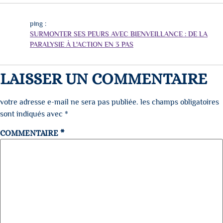
ping :
SURMONTER SES PEURS AVEC BIENVEILLANCE : DE LA
PARALYSIE À L'ACTION EN 3 PAS
LAISSER UN COMMENTAIRE
votre adresse e-mail ne sera pas publiée.
les champs obligatoires
sont indiqués avec
*
COMMENTAIRE
*