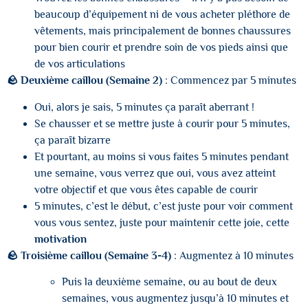
beaucoup d’équipement ni de vous acheter pléthore de
vêtements, mais principalement de bonnes chaussures
pour bien courir et prendre soin de vos pieds ainsi que
de vos articulations
🪨 Deuxième caillou (Semaine 2)
: Commencez par 5 minutes
Oui, alors je sais, 5 minutes ça paraît aberrant !
Se chausser et se mettre juste à courir pour 5 minutes,
ça paraît bizarre
Et pourtant, au moins si vous faites 5 minutes pendant
une semaine, vous verrez que oui, vous avez atteint
votre objectif et que vous êtes capable de courir
5 minutes, c’est le début, c’est juste pour voir comment
vous vous sentez, juste pour maintenir cette joie, cette
motivation
🪨 Troisième caillou (Semaine 3-4)
: Augmentez à 10 minutes
Puis la deuxième semaine, ou au bout de deux
semaines, vous augmentez jusqu’à 10 minutes et