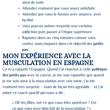
ainsi de suite
Attendez vraiment que vous soyez satisfaite
Attendez que vous le fassiez avec aisance, avec
facilité
Vous pouvez même ressentir une certaine
addiction puis passer à l’étape supérieure
Rajoutez deux ou cinq minutes comme vous
voulez, mais toujours dans cet objectif des
petits
pas.
MON EXPÉRIENCE AVEC LA
MUSCULATION EN ESPAGNE
Ça m’a rappelé l’Espagne. Quand j’ai repensé à cette
politique
des petits pas
avec la course, je me suis rappelée que quand
je me suis mise à la musculation avec une amie, j’ai été
vraiment très surprise – mais de façon très agréable – et j’ai
adoré ce coach sportif qui nous a dit :
« OK les filles, est-ce que vous êtes sportives ? Est-
ce que vous avez déjà fait de la musculation ? »