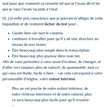
mot pour que vraiment ça ressorte tel que je l’avais dit et tel
que je vous l’avais raconté à l’oral.
Or, j’ai enfin pris conscience que je pouvais m’alléger de cette
imposition et de vraiment
lâcher du lest
pour :
Garder bien sûr tout le contenu
continuer à travailler pour qu’il y ait une structure au
niveau de mes textes
Être beaucoup plus souple dans la transcription
Être beaucoup plus joyeuse dans mon ton
Afin de vous permettre à vous aussi d’évoluer, de changer, et
d’aller vers toujours plus de naturel, de spontanéité, tout ce
qui vous est fluide, facile à faire – car cela correspond à votre
personnalité d’origine, votre
enfant intérieur
.
Plus on est proche de notre enfant intérieur, de
notre richesse intérieure et de notre naturel, plus
ce sera beaucoup plus facile pour qu’il ressorte.