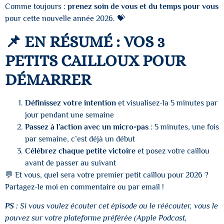
Comme toujours :
prenez soin de vous et du temps pour vous
pour cette nouvelle année 2026. 💝
📌 EN RÉSUMÉ : VOS 3
PETITS CAILLOUX POUR
DÉMARRER
Définissez votre intention
et visualisez-la 5 minutes par
jour pendant une semaine
Passez à l’action avec un micro-pas
: 5 minutes, une fois
par semaine, c’est déjà un début
Célébrez chaque petite victoire
et posez votre caillou
avant de passer au suivant
💬 Et vous, quel sera votre premier petit caillou pour 2026 ?
Partagez-le moi en commentaire ou par email !
PS :
Si vous voulez écouter cet épisode ou le réécouter, vous le
pouvez sur votre plateforme préférée (Apple Podcast,