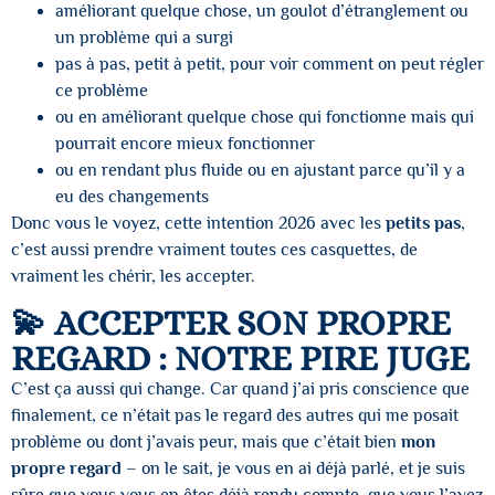
améliorant quelque chose, un goulot d’étranglement ou
un problème qui a surgi
pas à pas, petit à petit, pour voir comment on peut régler
ce problème
ou en améliorant quelque chose qui fonctionne mais qui
pourrait encore mieux fonctionner
ou en rendant plus fluide ou en ajustant parce qu’il y a
eu des changements
Donc vous le voyez, cette intention 2026 avec les
petits pas
,
c’est aussi prendre vraiment toutes ces casquettes, de
vraiment les chérir, les accepter.
💫 ACCEPTER SON PROPRE
REGARD : NOTRE PIRE JUGE
C’est ça aussi qui change. Car quand j’ai pris conscience que
finalement, ce n’était pas le regard des autres qui me posait
problème ou dont j’avais peur, mais que c’était bien
mon
propre regard
– on le sait, je vous en ai déjà parlé, et je suis