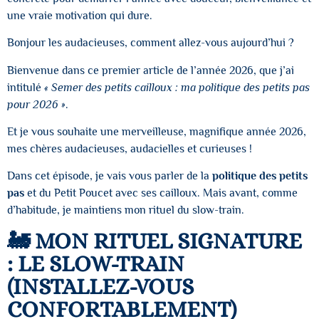
une vraie motivation qui dure.
Bonjour les audacieuses, comment allez-vous aujourd’hui ?
Bienvenue dans ce premier article de l’année 2026, que j’ai
intitulé
« Semer des petits cailloux : ma politique des petits pas
pour 2026 »
.
Et je vous souhaite une merveilleuse, magnifique année 2026,
mes chères audacieuses, audacielles et curieuses !
Dans cet épisode, je vais vous parler de la
politique des petits
pas
et du Petit Poucet avec ses cailloux. Mais avant, comme
d’habitude, je maintiens mon rituel du slow-train.
🚂 MON RITUEL SIGNATURE
: LE SLOW-TRAIN
(INSTALLEZ-VOUS
CONFORTABLEMENT)