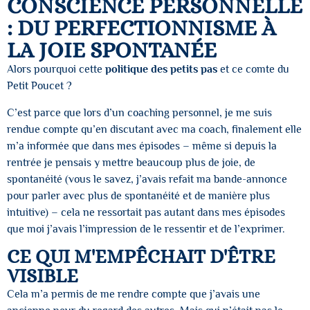
CONSCIENCE PERSONNELLE
: DU PERFECTIONNISME À
LA JOIE SPONTANÉE
Alors pourquoi cette
politique des petits pas
et ce comte du
Petit Poucet ?
C’est parce que lors d’un coaching personnel, je me suis
rendue compte qu’en discutant avec ma coach, finalement elle
m’a informée que dans mes épisodes – même si depuis la
rentrée je pensais y mettre beaucoup plus de joie, de
spontanéité (vous le savez, j’avais refait ma bande-annonce
pour parler avec plus de spontanéité et de manière plus
intuitive) – cela ne ressortait pas autant dans mes épisodes
que moi j’avais l’impression de le ressentir et de l’exprimer.
CE QUI M'EMPÊCHAIT D'ÊTRE
VISIBLE
Cela m’a permis de me rendre compte que j’avais une