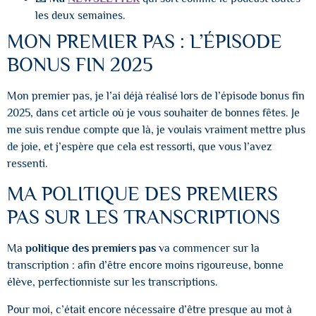
les deux semaines.
MON PREMIER PAS : L’ÉPISODE
BONUS FIN 2025
Mon premier pas, je l’ai déjà réalisé lors de l’épisode bonus fin
2025, dans cet article où je vous souhaiter de bonnes fêtes. Je
me suis rendue compte que là, je voulais vraiment mettre plus
de joie, et j’espère que cela est ressorti, que vous l’avez
ressenti.
MA POLITIQUE DES PREMIERS
PAS SUR LES TRANSCRIPTIONS
Ma
politique des premiers pas
va commencer sur la
transcription : afin d’être encore moins rigoureuse, bonne
élève, perfectionniste sur les transcriptions.
Pour moi, c’était encore nécessaire d’être presque au mot à