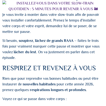
Je vous invite à monter dans votre slow-train afin de pouvoir
vous installer confortablement. Prenez le temps d’installer
votre corps et votre esprit, demandez-lui de se poser, de se
mettre sur pause.
Si besoin,
soupirez, lâchez de grands RAAA
– faites-le trois
fois pour vraiment marquer cette pause et montrer que vous
voulez
lâcher du lest
. On va justement en parler dans cet
épisode.
RESPIREZ ET REVENEZ À VOUS
Rien que pour reprendre vos bonnes habitudes ou peut-être
instaurer de
nouvelles habitudes
pour cette année 2026,
prenez quelques
respirations longues et profondes
.
Voyez ce qui se passe dans votre corps :