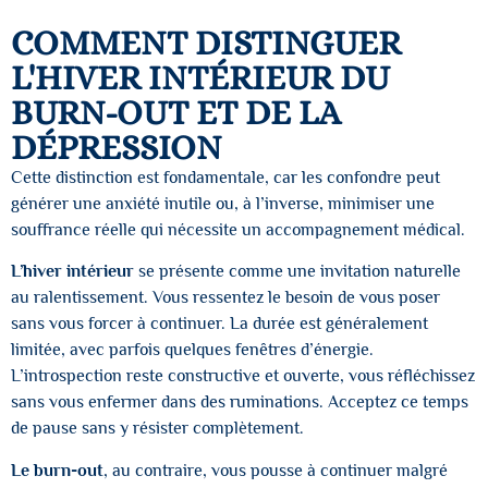
COMMENT DISTINGUER
L'HIVER INTÉRIEUR DU
BURN-OUT ET DE LA
DÉPRESSION
Cette distinction est fondamentale, car les confondre peut
générer une anxiété inutile ou, à l’inverse, minimiser une
souffrance réelle qui nécessite un accompagnement médical.
L’hiver intérieur
se présente comme une invitation naturelle
au ralentissement. Vous ressentez le besoin de vous poser
sans vous forcer à continuer. La durée est généralement
limitée, avec parfois quelques fenêtres d’énergie.
L’introspection reste constructive et ouverte, vous réfléchissez
sans vous enfermer dans des ruminations. Acceptez ce temps
de pause sans y résister complètement.
Le burn-out
, au contraire, vous pousse à continuer malgré