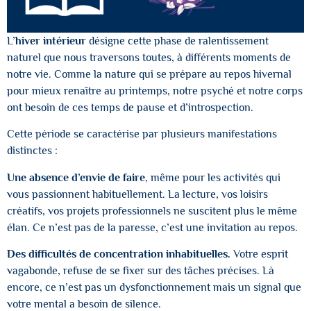
L’
hiver intérieur
désigne cette phase de ralentissement
naturel que nous traversons toutes, à différents moments de
notre vie. Comme la nature qui se prépare au repos hivernal
pour mieux renaître au printemps, notre psyché et notre corps
ont besoin de ces temps de pause et d’introspection.
Cette période se caractérise par plusieurs manifestations
distinctes :
Une absence d’envie de faire
, même pour les activités qui
vous passionnent habituellement. La lecture, vos loisirs
créatifs, vos projets professionnels ne suscitent plus le même
élan. Ce n’est pas de la paresse, c’est une invitation au repos.
Des difficultés de concentration inhabituelles.
Votre esprit
vagabonde, refuse de se fixer sur des tâches précises. Là
encore, ce n’est pas un dysfonctionnement mais un signal que
votre mental a besoin de silence.