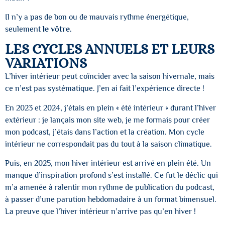
Il n’y a pas de bon ou de mauvais rythme énergétique,
seulement
le vôtre.
LES CYCLES ANNUELS ET LEURS
VARIATIONS
L’hiver intérieur peut coïncider avec la saison hivernale, mais
ce n’est pas systématique. J’en ai fait l’expérience directe !
En 2023 et 2024, j’étais en plein « été intérieur » durant l’hiver
extérieur : je lançais mon site web, je me formais pour créer
mon podcast, j’étais dans l’action et la création. Mon cycle
intérieur ne correspondait pas du tout à la saison climatique.
Puis, en 2025, mon hiver intérieur est arrivé en plein été. Un
manque d’inspiration profond s’est installé. Ce fut le déclic qui
m’a amenée à ralentir mon rythme de publication du podcast,
à passer d’une parution hebdomadaire à un format bimensuel.
La preuve que l’hiver intérieur n’arrive pas qu’en hiver !