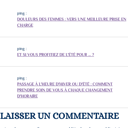
ping :
DOULEURS DES FEMMES : VERS UNE MEILLEURE PRISE EN
CHARGE
ping :
ET SI VOUS PROFITIEZ DE L'ÉTÉ POUR ... ?
ping :
PASSAGE À L'HEURE D'HIVER OU D'ÉTÉ : COMMENT
PRENDRE SOIN DE VOUS À CHAQUE CHANGEMENT
D'HORAIRE
LAISSER UN COMMENTAIRE