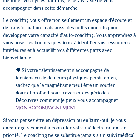
identifier vos cycles naturels, je serais ravie de vous
accompagner dans cette démarche.
Le coaching vous offre non seulement un espace d’écoute et
de transformation, mais aussi des outils concrets pour
développer votre capacité d’auto-coaching. Vous apprendrez à
vous poser les bonnes questions, à identifier vos ressources
intérieures et à accueillir vos différentes parts avec
bienveillance.
💜 Si votre ralentissement s’accompagne de
tensions ou de douleurs physiques persistantes,
sachez que le magnétisme peut être un soutien
doux et profond pour traverser ces périodes.
Découvrez comment je peux vous accompagner :
MON ACCOMPAGNEMENT.
Si vous pensez être en dépression ou en burn-out, je vous
encourage vivement à consulter votre médecin traitant en
priorité. Le coaching ne se substitue jamais à un suivi médical