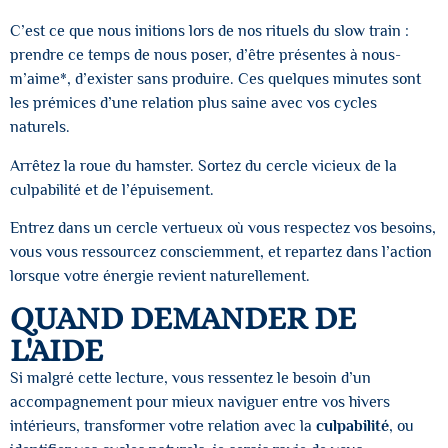
C’est ce que nous initions lors de nos rituels du slow train :
prendre ce temps de nous poser, d’être présentes à nous-
m’aime*, d’exister sans produire. Ces quelques minutes sont
les prémices d’une relation plus saine avec vos cycles
naturels.
Arrêtez la roue du hamster. Sortez du cercle vicieux de la
culpabilité et de l’épuisement.
Entrez dans un cercle vertueux où vous respectez vos besoins,
vous vous ressourcez consciemment, et repartez dans l’action
lorsque votre énergie revient naturellement.
QUAND DEMANDER DE
L'AIDE
Si malgré cette lecture, vous ressentez le besoin d’un
accompagnement pour mieux naviguer entre vos hivers
intérieurs, transformer votre relation avec la
culpabilité
, ou