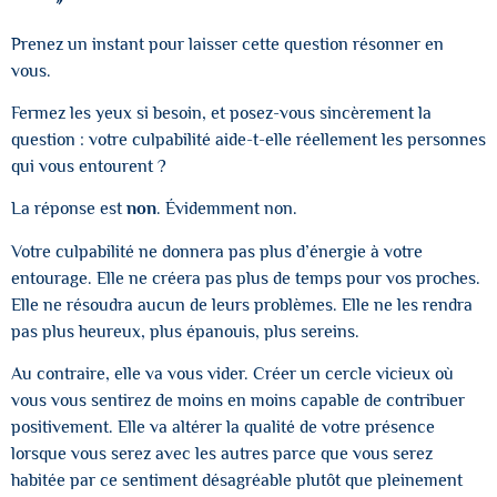
Prenez un instant pour laisser cette question résonner en
vous.
Fermez les yeux si besoin, et posez-vous sincèrement la
question : votre culpabilité aide-t-elle réellement les personnes
qui vous entourent ?
La réponse est
non
. Évidemment non.
Votre culpabilité ne donnera pas plus d’énergie à votre
entourage. Elle ne créera pas plus de temps pour vos proches.
Elle ne résoudra aucun de leurs problèmes. Elle ne les rendra
pas plus heureux, plus épanouis, plus sereins.
Au contraire, elle va vous vider. Créer un cercle vicieux où
vous vous sentirez de moins en moins capable de contribuer
positivement. Elle va altérer la qualité de votre présence
lorsque vous serez avec les autres parce que vous serez
habitée par ce sentiment désagréable plutôt que pleinement