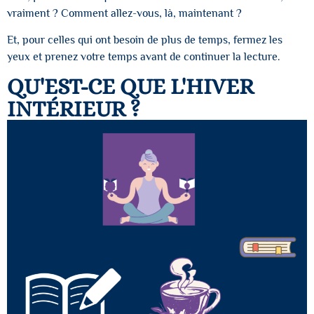
vraiment ? Comment allez-vous, là, maintenant ?
Et, pour celles qui ont besoin de plus de temps, fermez les
yeux et prenez votre temps avant de continuer la lecture.
QU'EST-CE QUE L'HIVER
INTÉRIEUR ?