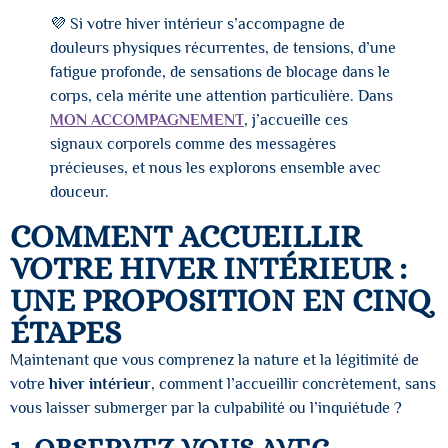
💜 Si votre hiver intérieur s’accompagne de
douleurs physiques récurrentes, de tensions, d’une
fatigue profonde, de sensations de blocage dans le
corps, cela mérite une attention particulière. Dans
MON ACCOMPAGNEMENT
, j’accueille ces
signaux corporels comme des messagères
précieuses, et nous les explorons ensemble avec
douceur.
COMMENT ACCUEILLIR
VOTRE HIVER INTÉRIEUR :
UNE PROPOSITION EN CINQ
ÉTAPES
Maintenant que vous comprenez la nature et la légitimité de
votre
hiver intérieur
, comment l’accueillir concrètement, sans
vous laisser submerger par la culpabilité ou l’inquiétude ?