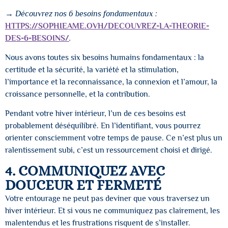
→ Découvrez nos 6 besoins fondamentaux :
HTTPS://SOPHIEAME.OVH/DECOUVREZ-LA-THEORIE-
DES-6-BESOINS/
.
Nous avons toutes six besoins humains fondamentaux : la
certitude et la sécurité, la variété et la stimulation,
l’importance et la reconnaissance, la connexion et l’amour, la
croissance personnelle, et la contribution.
Pendant votre hiver intérieur, l’un de ces besoins est
probablement déséquilibré. En l’identifiant, vous pourrez
orienter consciemment votre temps de pause. Ce n’est plus un
ralentissement subi, c’est un ressourcement choisi et dirigé.
4. COMMUNIQUEZ AVEC
DOUCEUR ET FERMETÉ
Votre entourage ne peut pas deviner que vous traversez un
hiver intérieur. Et si vous ne communiquez pas clairement, les
malentendus et les frustrations risquent de s’installer.