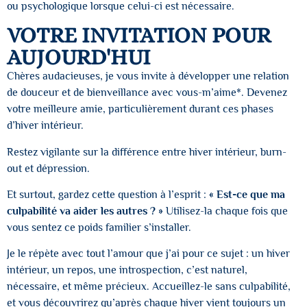
ou psychologique lorsque celui-ci est nécessaire.
VOTRE INVITATION POUR
AUJOURD'HUI
Chères audacieuses, je vous invite à développer une relation
de douceur et de bienveillance avec vous-m’aime*. Devenez
votre meilleure amie, particulièrement durant ces phases
d’hiver intérieur.
Restez vigilante sur la différence entre hiver intérieur, burn-
out et dépression.
Et surtout, gardez cette question à l’esprit :
« Est-ce que ma
culpabilité va aider les autres ? »
Utilisez-la chaque fois que
vous sentez ce poids familier s’installer.
Je le répète avec tout l’amour que j’ai pour ce sujet : un hiver
intérieur, un repos, une introspection, c’est naturel,
nécessaire, et même précieux. Accueillez-le sans culpabilité,
et vous découvrirez qu’après chaque hiver vient toujours un