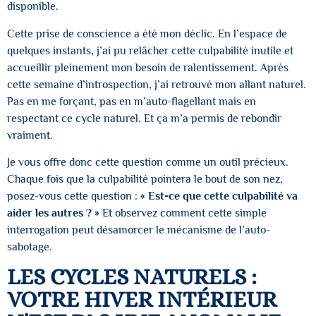
disponible.
Cette prise de conscience a été mon déclic. En l’espace de
quelques instants, j’ai pu relâcher cette culpabilité inutile et
accueillir pleinement mon besoin de ralentissement. Après
cette semaine d’introspection, j’ai retrouvé mon allant naturel.
Pas en me forçant, pas en m’auto-flagellant mais en
respectant ce cycle naturel. Et ça m’a permis de rebondir
vraiment.
Je vous offre donc cette question comme un outil précieux.
Chaque fois que la culpabilité pointera le bout de son nez,
posez-vous cette question :
« Est-ce que cette culpabilité va
aider les autres ? »
Et observez comment cette simple
interrogation peut désamorcer le mécanisme de l’auto-
sabotage.
LES CYCLES NATURELS :
VOTRE HIVER INTÉRIEUR