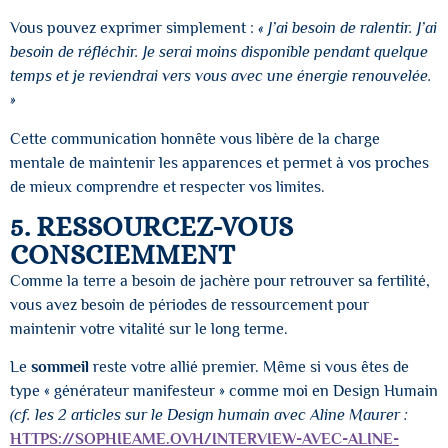
Vous pouvez exprimer simplement :
« J’ai besoin de ralentir. J’ai
besoin de réfléchir. Je serai moins disponible pendant quelque
temps et je reviendrai vers vous avec une énergie renouvelée.
»
Cette communication honnête vous libère de la charge
mentale de maintenir les apparences et permet à vos proches
de mieux comprendre et respecter vos limites.
5. RESSOURCEZ-VOUS
CONSCIEMMENT
Comme la terre a besoin de jachère pour retrouver sa fertilité,
vous avez besoin de périodes de ressourcement pour
maintenir votre vitalité sur le long terme.
Le
sommeil
reste votre allié premier. Même si vous êtes de
type « générateur manifesteur » comme moi en Design Humain
(cf. les 2 articles sur le Design humain avec Aline Maurer :
HTTPS://SOPHIEAME.OVH/INTERVIEW-AVEC-ALINE-