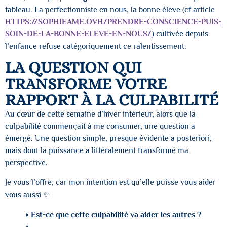
tableau. La perfectionniste en nous, la bonne élève (cf article
HTTPS://SOPHIEAME.OVH/PRENDRE-CONSCIENCE-PUIS-
SOIN-DE-LA-BONNE-ELEVE-EN-NOUS/
) cultivée depuis
l’enfance refuse catégoriquement ce ralentissement.
LA QUESTION QUI
TRANSFORME VOTRE
RAPPORT À LA CULPABILITÉ
Au cœur de cette semaine d’hiver intérieur, alors que la
culpabilité commençait à me consumer, une question a
émergé. Une question simple, presque évidente a posteriori,
mais dont la puissance a littéralement transformé ma
perspective.
Je vous l’offre, car mon intention est qu’elle puisse vous aider
vous aussi ✨
« Est-ce que cette culpabilité va aider les autres ?
»