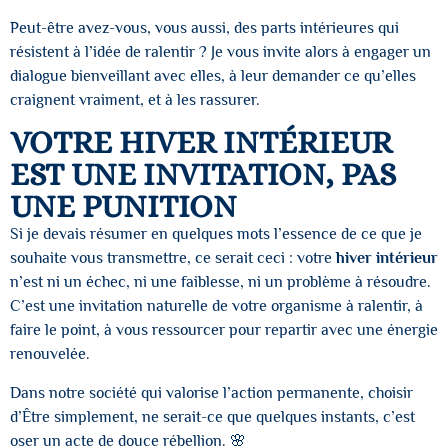
Peut-être avez-vous, vous aussi, des parts intérieures qui
résistent à l’idée de ralentir ? Je vous invite alors à engager un
dialogue bienveillant avec elles, à leur demander ce qu’elles
craignent vraiment, et à les rassurer.
VOTRE HIVER INTÉRIEUR
EST UNE INVITATION, PAS
UNE PUNITION
Si je devais résumer en quelques mots l’essence de ce que je
souhaite vous transmettre, ce serait ceci : votre
hiver intérieur
n’est ni un échec, ni une faiblesse, ni un problème à résoudre.
C’est une invitation naturelle de votre organisme à ralentir, à
faire le point, à vous ressourcer pour repartir avec une énergie
renouvelée.
Dans notre société qui valorise l’action permanente, choisir
d’Être simplement, ne serait-ce que quelques instants, c’est
oser un acte de douce rébellion. 🌸