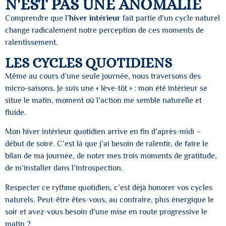
N'EST PAS UNE ANOMALIE
Comprendre que l’
hiver intérieur
fait partie d’un cycle naturel
change radicalement notre perception de ces moments de
ralentissement.
LES CYCLES QUOTIDIENS
Même au cours d’une seule journée, nous traversons des
micro-saisons. Je suis une « lève-tôt » : mon été intérieur se
situe le matin, moment où l’action me semble naturelle et
fluide.
Mon hiver intérieur quotidien arrive en fin d’après-midi –
début de soiré. C’est là que j’ai besoin de ralentir, de faire le
bilan de ma journée, de noter mes trois moments de gratitude,
de m’installer dans l’introspection.
Respecter ce rythme quotidien, c’est déjà honorer vos cycles
naturels. Peut-être êtes-vous, au contraire, plus énergique le
soir et avez-vous besoin d’une mise en route progressive le
matin ?