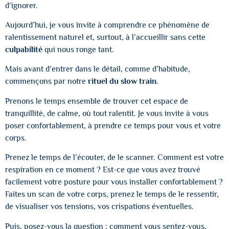
d’ignorer.
Aujourd’hui, je vous invite à comprendre ce phénomène de
ralentissement naturel et, surtout, à l’accueillir sans cette
culpabilité
qui nous ronge tant.
Mais avant d’entrer dans le détail, comme d’habitude,
commençons par notre
rituel du slow train
.
Prenons le temps ensemble de trouver cet espace de
tranquillité, de calme, où tout ralentit. Je vous invite à vous
poser confortablement, à prendre ce temps pour vous et votre
corps.
Prenez le temps de l’écouter, de le scanner. Comment est votre
respiration en ce moment ? Est-ce que vous avez trouvé
facilement votre posture pour vous installer confortablement ?
Faites un scan de votre corps, prenez le temps de le ressentir,
de visualiser vos tensions, vos crispations éventuelles.
Puis, posez-vous la question : comment vous sentez-vous,