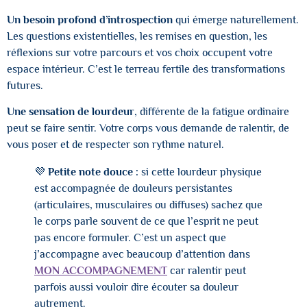
Un besoin profond d’introspection
qui émerge naturellement.
Les questions existentielles, les remises en question, les
réflexions sur votre parcours et vos choix occupent votre
espace intérieur. C’est le terreau fertile des transformations
futures.
Une sensation de lourdeur
, différente de la fatigue ordinaire
peut se faire sentir. Votre corps vous demande de ralentir, de
vous poser et de respecter son rythme naturel.
💜
Petite note douce :
si cette lourdeur physique
est accompagnée de douleurs persistantes
(articulaires, musculaires ou diffuses) sachez que
le corps parle souvent de ce que l’esprit ne peut
pas encore formuler. C’est un aspect que
j’accompagne avec beaucoup d’attention dans
MON ACCOMPAGNEMENT
car ralentir peut
parfois aussi vouloir dire écouter sa douleur
autrement.