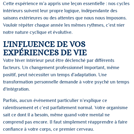
Cette expérience m’a appris une leçon essentielle : nos cycles
intérieurs suivent leur propre logique, indépendante des
saisons extérieures ou des attentes que nous nous imposons.
Vouloir répéter chaque année les mêmes rythmes, c’est nier
notre nature cyclique et évolutive.
L'INFLUENCE DE VOS
EXPÉRIENCES DE VIE
Votre hiver intérieur peut être déclenché par différents
facteurs. Un changement professionnel important, même
positif, peut nécessiter un temps d’adaptation. Une
transformation personnelle demande à votre psyché un temps
d’intégration.
Parfois, aucun événement particulier n’explique ce
ralentissement et c’est parfaitement normal. Votre organisme
sait ce dont il a besoin, même quand votre mental ne
comprend pas encore. Il faut simplement réapprendre à faire
confiance à votre corps, ce premier cerveau.