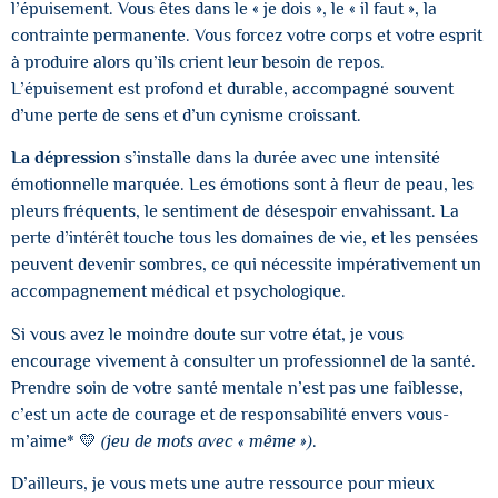
l’épuisement. Vous êtes dans le « je dois », le « il faut », la
contrainte permanente. Vous forcez votre corps et votre esprit
à produire alors qu’ils crient leur besoin de repos.
L’épuisement est profond et durable, accompagné souvent
d’une perte de sens et d’un cynisme croissant.
La dépression
s’installe dans la durée avec une intensité
émotionnelle marquée. Les émotions sont à fleur de peau, les
pleurs fréquents, le sentiment de désespoir envahissant. La
perte d’intérêt touche tous les domaines de vie, et les pensées
peuvent devenir sombres, ce qui nécessite impérativement un
accompagnement médical et psychologique.
Si vous avez le moindre doute sur votre état, je vous
encourage vivement à consulter un professionnel de la santé.
Prendre soin de votre santé mentale n’est pas une faiblesse,
c’est un acte de courage et de responsabilité envers vous-
m’aime* 💛
(jeu de mots avec « même »)
.
D’ailleurs, je vous mets une autre ressource pour mieux