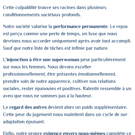
Cette culpabilité trouve ses racines dans plusieurs
conditionnements sociétaux profonds.
Notre société valorise la
performance permanente
. Le repos
est perçu comme une perte de temps, un luxe que nous
devrions nous accorder uniquement après avoir tout accompli.
Sauf que notre liste de tâches est infinie par nature.
L’
injonction à être une superwoman
pèse particulièrement
sur nous les femmes. Nous devons exceller
professionnellement, être présentes émotionnellement,
prendre soin de notre apparence, cultiver nos relations
sociales, rester épanouies et positives. Ralentir ressemble à un
aveu que nous ne sommes pas à la hauteur.
Le
regard des autres
devient alors un poids supplémentaire.
Cette peur du jugement nous maintient dans un cycle de sur-
adaptation épuisant.
Enfin, notre propre
exigence envers nous-mêmes
complète ce